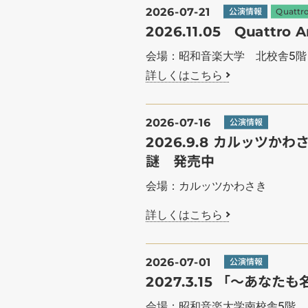
2026-07-21
公演情報
Quattro
2026.11.05 Quatt
会場：昭和音楽大学 北校舎5
詳しくはこちら
2026-07-16
公演情報
2026.9.8 カルッツ
謎 発売中
会場：カルッツかわさき
詳しくはこちら
2026-07-01
公演情報
2027.3.15 「～あな
会場：昭和音楽大学南校舎5階 