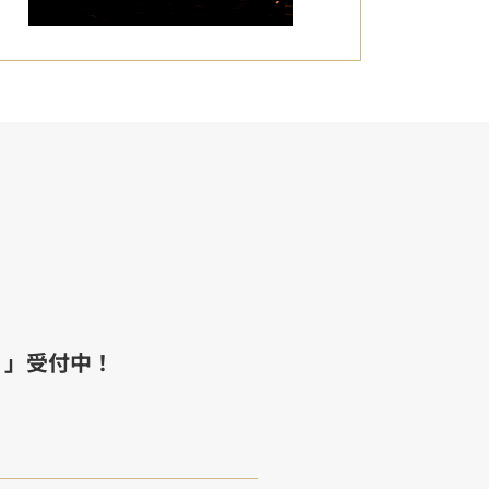
！」受付中！