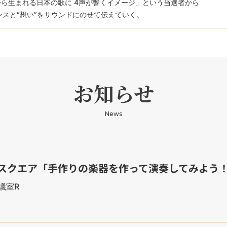
ら生まれる日本の歌に 4声が響くイメージ」という当選者から
スと“想い”をサウンドにのせて伝えていく。
お知らせ
News
ポーツスクエア「手作りの楽器を作って演奏してみよう
議室R