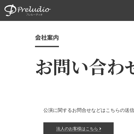
会社案内
お問い合わ
公演に関するお問合せなどはこちらの送
法人のお客様はこちら