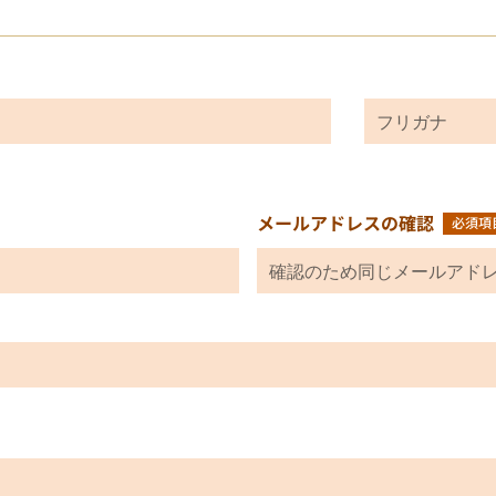
メールアドレスの確認
必須項