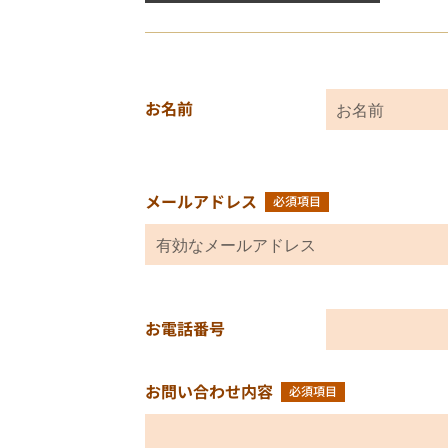
お名前
お名前
メールアドレス
メールアドレス
必須項目
お電話番号
お電話番号
お問い合わせ内容
必須項目