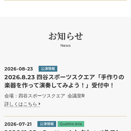
お知らせ
News
2026-08-23
公演情報
2026.8.23 四谷スポーツスクエア「手作りの
楽器を作って演奏してみよう！」受付中！
会場：四谷スポーツスクエア 会議室R
詳しくはこちら
2026-07-21
公演情報
Quattro Aria