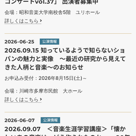
コンサートvol.37」 出演者募集中
会場：昭和音楽大学南校舎5階 ユリホール
詳しくはこちら
2026-06-25
公演情報
2026.09.15 知っているようで知らないショ
パンの魅力と実像 ～最近の研究から見えて
きた人柄と音楽～のお知らせ
お申込み受付：2026年8月15日(土)～
会場：川崎市多摩市民館 大ホール
詳しくはこちら
2026-06-07
公演情報
2026.09.07 ＜音楽生涯学習講座＞「懐か