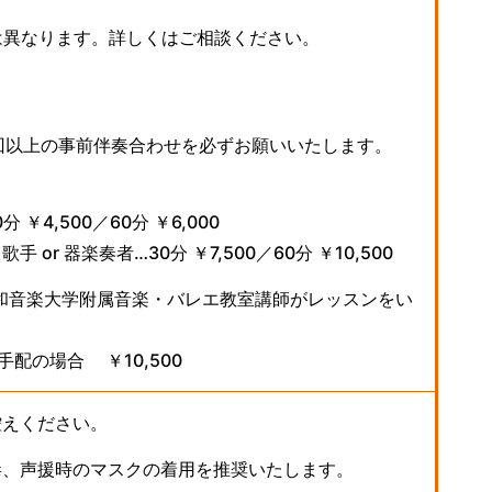
異なります。詳しくはご相談ください。
回以上の事前伴奏合わせを必ずお願いいたします。
￥4,500／60分 ￥6,000
or 器楽奏者…30分 ￥7,500／60分 ￥10,500
和音楽大学附属音楽・バレエ教室講師がレッスンをい
手配の場合 ￥10,500
控えください。
毒、声援時のマスクの着用を推奨いたします。