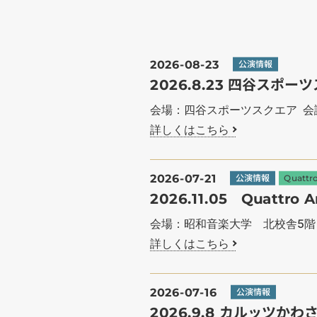
2026-08-23
公演情報
2026.8.23 四谷ス
会場：四谷スポーツスクエア 会
詳しくはこちら
2026-07-21
公演情報
Quattro
2026.11.05 Quatt
会場：昭和音楽大学 北校舎5
詳しくはこちら
2026-07-16
公演情報
2026.9.8 カルッツ