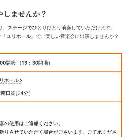
やしませんか？
り、ステージでひとりひとり演奏していただけます。
学「ユリホール」で、楽しい音楽会に出演しませんか？
00開演 （13：30開場）
リホール
南口徒歩4分）
楽器の使用はご遠慮ください。
お断りさせていただく場合がございます。ご了承くださ