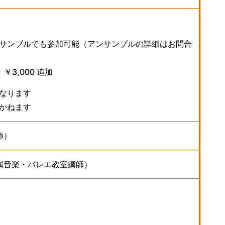
アンサンブルでも参加可能（アンサンブルの詳細はお問合
￥3,000 追加
なります
かねます
師）
属音楽・バレエ教室講師）