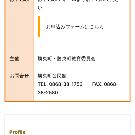
い。
お申込みフォーム
はこちら
主催
勝央町・勝央町教育委員会
お問合せ
勝央町公民館
TEL. 0868-38-1753 FAX. 0868-
38-2580
Profile