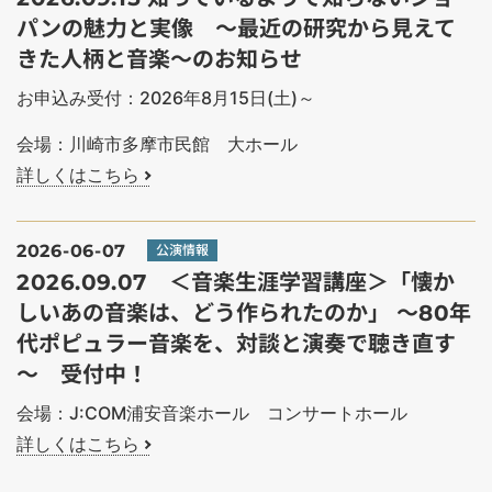
パンの魅力と実像 ～最近の研究から見えて
きた人柄と音楽～のお知らせ
お申込み受付：2026年8月15日(土)～
会場：川崎市多摩市民館 大ホール
詳しくはこちら
2026-06-07
公演情報
2026.09.07 ＜音楽生涯学習講座＞「懐か
しいあの音楽は、どう作られたのか」 ～80年
代ポピュラー音楽を、対談と演奏で聴き直す
～ 受付中！
会場：J:COM浦安音楽ホール コンサートホール
詳しくはこちら