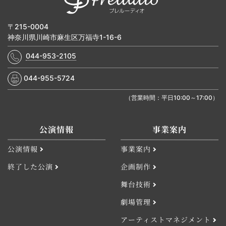
〒215-0004
神奈川県川崎市麻生区万福寺1-16-6
044-953-2105
044-955-5724
（営業時間：平日10:00～17:00）
公演情報
事業案内
公演情報
事業案内
終了した公演
企画制作
舞台技術
劇場管理
アーティストマネジメント