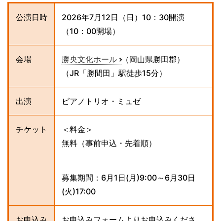
公演日時
2026年7月12日（日）10：30開演
（10：00開場）
会場
勝央文化ホール
（岡山県勝田郡）
（JR「勝間田」駅徒歩15分）
出演
ピアノトリオ・ミュゼ
チケット
＜料金＞
無料（事前申込・先着順）
募集期間：6月1日(月)9:00～6月30日
(火)17:00
お申込み
お申込みフォームよりお申込みくださ