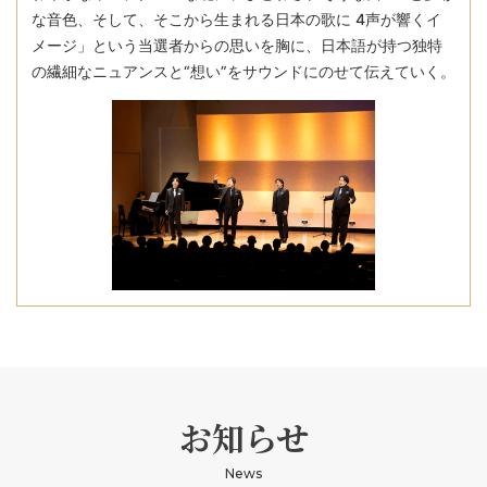
な音色、そして、そこから生まれる日本の歌に 4声が響くイ
メージ」という当選者からの思いを胸に、日本語が持つ独特
の繊細なニュアンスと“想い”をサウンドにのせて伝えていく。
お知らせ
News