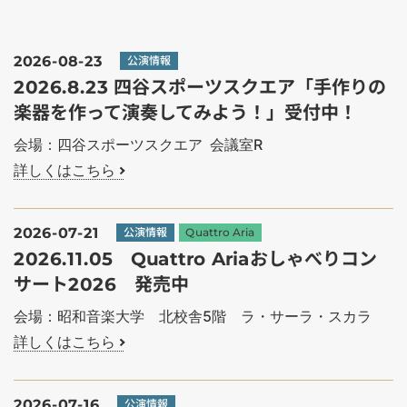
2026-08-23
公演情報
2026.8.23 四谷スポーツスクエア「手作りの
楽器を作って演奏してみよう！」受付中！
会場：四谷スポーツスクエア 会議室R
詳しくはこちら
2026-07-21
公演情報
Quattro Aria
2026.11.05 Quattro Ariaおしゃべりコン
サート2026 発売中
会場：昭和音楽大学 北校舎5階 ラ・サーラ・スカラ
詳しくはこちら
2026-07-16
公演情報