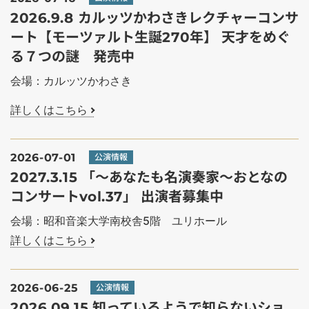
2026.9.8 カルッツかわさきレクチャーコンサ
ート【モーツァルト生誕270年】 天才をめぐ
る７つの謎 発売中
会場：カルッツかわさき
詳しくはこちら
2026-07-01
公演情報
2027.3.15 「～あなたも名演奏家～おとなの
コンサートvol.37」 出演者募集中
会場：昭和音楽大学南校舎5階 ユリホール
詳しくはこちら
2026-06-25
公演情報
2026.09.15 知っているようで知らないショ