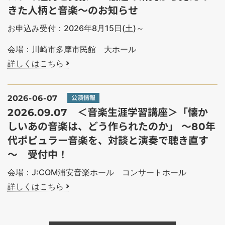
きた人柄と音楽～のお知らせ
お申込み受付：2026年8月15日(土)～
会場：川崎市多摩市民館 大ホール
詳しくはこちら
2026-06-07
公演情報
2026.09.07 ＜音楽生涯学習講座＞「懐か
しいあの音楽は、どう作られたのか」 ～80年
代ポピュラー音楽を、対談と演奏で聴き直す
～ 受付中！
会場：J:COM浦安音楽ホール コンサートホール
詳しくはこちら