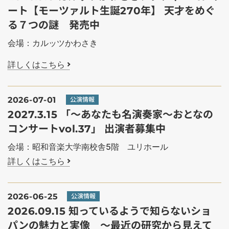
ート【モーツァルト生誕270年】 天才をめぐ
る７つの謎 発売中
会場：カルッツかわさき
詳しくはこちら
2026-07-01
公演情報
2027.3.15 「～あなたも名演奏家～おとなの
コンサートvol.37」 出演者募集中
会場：昭和音楽大学南校舎5階 ユリホール
詳しくはこちら
2026-06-25
公演情報
2026.09.15 知っているようで知らないショ
パンの魅力と実像 ～最近の研究から見えて