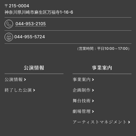
〒215-0004
神奈川県川崎市麻生区万福寺1-16-6
044-953-2105
044-955-5724
（営業時間：平日10:00～17:00）
公演情報
事業案内
公演情報
事業案内
終了した公演
企画制作
舞台技術
劇場管理
アーティストマネジメント