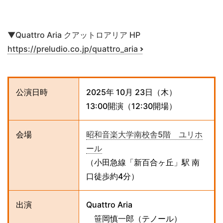
▼Quattro Aria クアットロアリア HP
https://preludio.co.jp/quattro_aria
公演日時
2025年 10月 23日（木）
13:00開演（12:30開場）
会場
昭和音楽大学南校舎5階 ユリホ
ール
（小田急線「新百合ヶ丘」駅 南
口徒歩約4分）
出演
Quattro Aria
笹岡慎一郎（テノール）