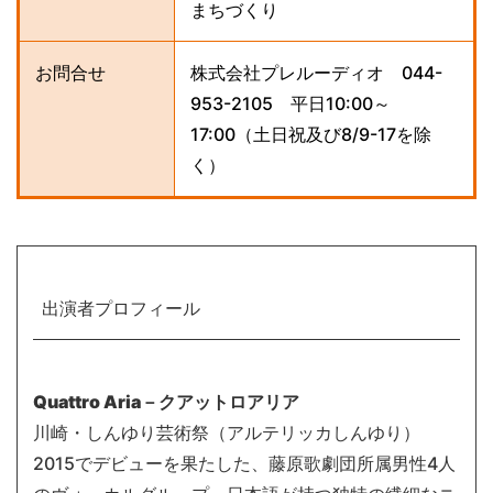
まちづくり
お問合せ
株式会社プレルーディオ 044-
953-2105 平日10:00～
17:00（土日祝及び8/9-17を除
く）
出演者プロフィール
Quattro Aria－クアットロアリア
川崎・しんゆり芸術祭（アルテリッカしんゆり）
2015でデビューを果たした、藤原歌劇団所属男性4人