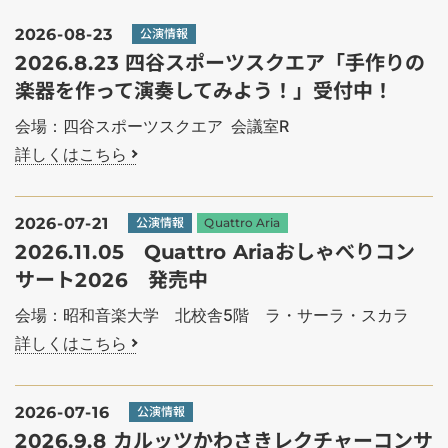
2026-08-23
公演情報
2026.8.23 四谷スポーツスクエア「手作りの
楽器を作って演奏してみよう！」受付中！
会場：四谷スポーツスクエア 会議室R
詳しくはこちら
2026-07-21
公演情報
Quattro Aria
2026.11.05 Quattro Ariaおしゃべりコン
サート2026 発売中
会場：昭和音楽大学 北校舎5階 ラ・サーラ・スカラ
詳しくはこちら
2026-07-16
公演情報
2026.9.8 カルッツかわさきレクチャーコンサ