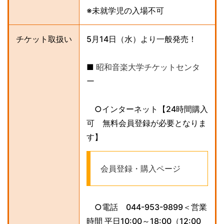
※未就学児の入場不可
チケット取扱い
5月14日（水）より一般発売！
■
昭和音楽大学チケットセンタ
ー
○インターネット【24時間購入
可 無料会員登録が必要となりま
す】
会員登録・購入ページ
○電話 044-953-9899＜営業
時間 平日10:00～18:00（12:00