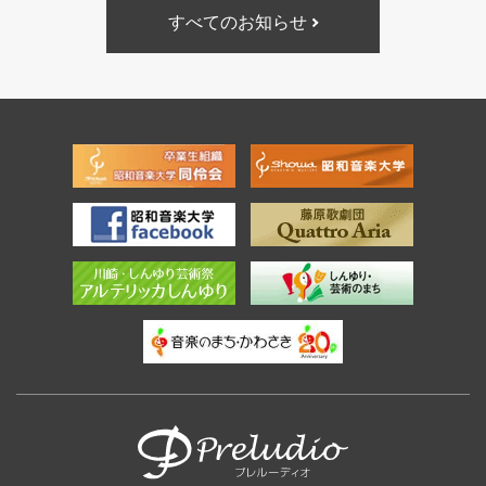
すべてのお知らせ
フッタ