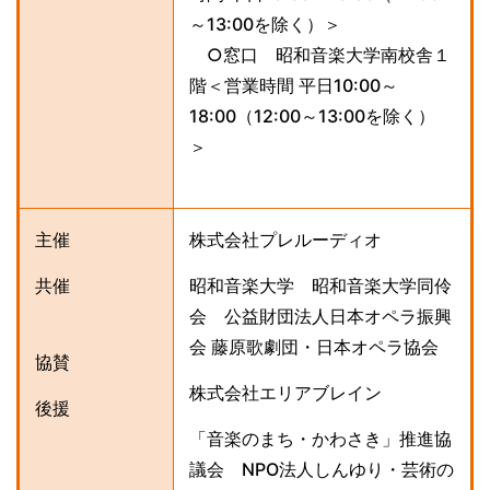
～13:00を除く）＞
○窓口 昭和音楽大学南校舎１
階＜営業時間 平日10:00～
18:00（12:00～13:00を除く）
＞
主催
株式会社プレルーディオ
共催
昭和音楽大学 昭和音楽大学同伶
会 公益財団法人日本オペラ振興
会 藤原歌劇団・日本オペラ協会
協賛
株式会社エリアブレイン
後援
「音楽のまち・かわさき」推進協
議会 NPO法人しんゆり・芸術の